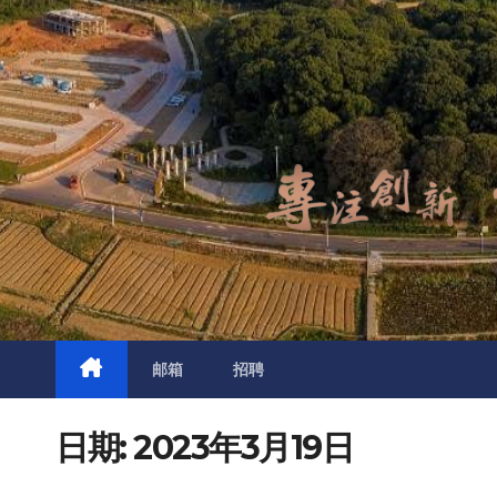
邮箱
招聘
日期:
2023年3月19日