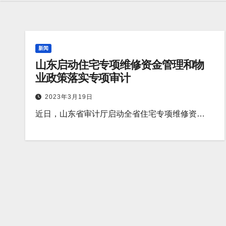
新闻
山东启动住宅专项维修资金管理和物
业政策落实专项审计
2023年3月19日
近日，山东省审计厅启动全省住宅专项维修资…