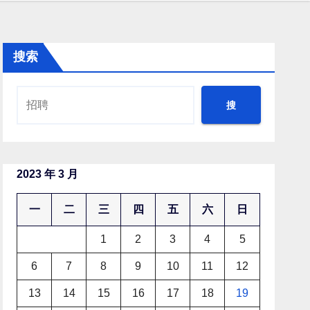
搜索
搜
2023 年 3 月
一
二
三
四
五
六
日
1
2
3
4
5
6
7
8
9
10
11
12
13
14
15
16
17
18
19