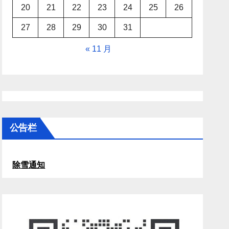
20
21
22
23
24
25
26
27
28
29
30
31
« 11 月
公告栏
除雪通知