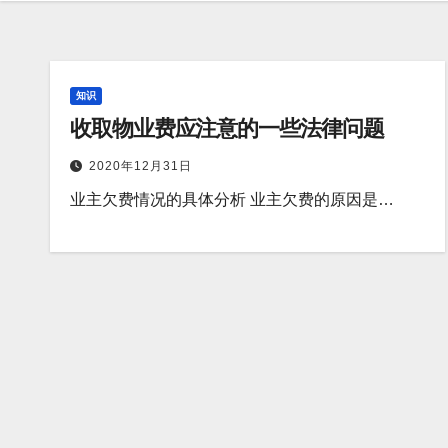
知识
收取物业费应注意的一些法律问题
2020年12月31日
业主欠费情况的具体分析 业主欠费的原因是…