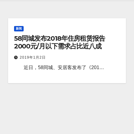
新闻
58同城发布2018年住房租赁报告
2000元/月以下需求占比近八成
2019年1月2日
近日，58同城、安居客发布了《201…