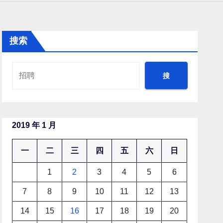
搜索
搜
2019 年 1 月
一
二
三
四
五
六
日
1
2
3
4
5
6
7
8
9
10
11
12
13
14
15
16
17
18
19
20